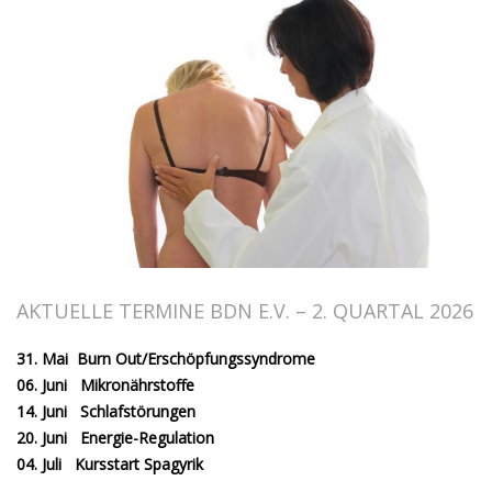
AKTUELLE TERMINE BDN E.V. – 2. QUARTAL 2026
31. Mai Burn Out/Erschöpfungssyndrome
06. Juni Mikronährstoffe
14. Juni Schlafstörungen
20. Juni Energie-Regulation
04. Juli Kursstart Spagyrik