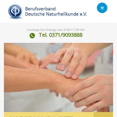
montags bis freitags von 9.00-17.00 Uhr
Tel. 0371/9093888