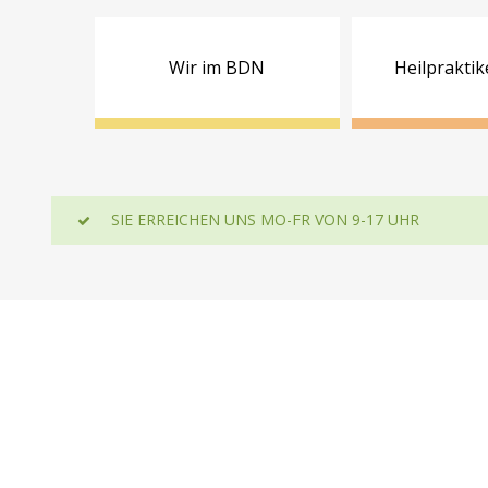
Wir im BDN
Heilpraktik
SIE ERREICHEN UNS MO-FR VON 9-17 UHR