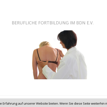
BERUFLICHE FORTBILDUNG IM BDN E.V.
e Erfahrung auf unserer Website bieten. Wenn Sie diese Seite weiterhin n