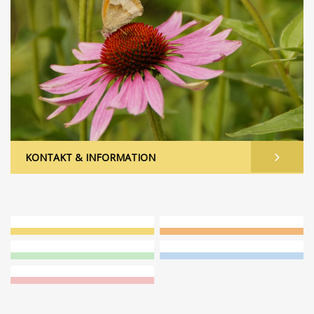
KONTAKT & INFORMATION