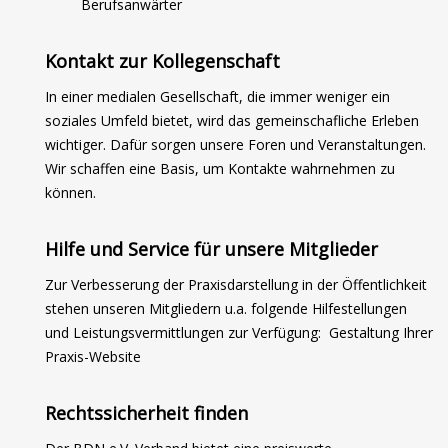
Berufsanwärter
Kontakt zur Kollegenschaft
In einer medialen Gesellschaft, die immer weniger ein
soziales Umfeld bietet, wird das gemeinschafliche Erleben
wichtiger. Dafür sorgen unsere Foren und Veranstaltungen.
Wir schaffen eine Basis, um Kontakte wahrnehmen zu
können.
Hilfe und Service für unsere Mitglieder
Zur Verbesserung der Praxisdarstellung in der Öffentlichkeit
stehen unseren Mitgliedern u.a. folgende Hilfestellungen
und Leistungsvermittlungen zur Verfügung:
Gestaltung Ihrer
Praxis-Website
Rechtssicherheit finden