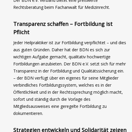
Der BDN e.V. Verband bietet eine preiswerte
Rechtsberatung beim Fachanwalt für Medizinrecht.
Transparenz schaffen – Fortbildung ist
Pflicht
Jeder Heilpraktiker ist zur Fortbildung verpflichtet – und dies
aus guten Gründen. Daher hat der BDN es sich zur
wichtigen Aufgabe gemacht, qualitativ hochwertige
Fortbildungen anzubieten. Der BDN e.V. setzt sich für mehr
Transparenz in der Fortbildung und Qualitätssicherung ein.
– der BDN verfügt über ein eigenes für seine Mitglieder
verbindliches Fortbildungssystem, welches es in der
Öffentlichkeit und in der Rechtssprechung möglich macht,
sofort und ständig durch die Vorlage des
Mitgliedsausweises eine geregelte Fortbildung zu
dokumentieren.
Strategien entwickeln und Solidarität zeigen