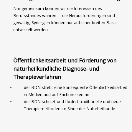
Nur gemeinsam können wir die Interessen des
Berufsstandes wahren – die Herausforderungen sind
gewaltig, Synergien können nur auf einer breiten Basis
entwickelt werden.
Öffentlichkeitsarbeit und Förderung von
naturheilkundliche Diagnose- und
Therapieverfahren
der BDN strebt eine konsequente Öffentlichkeitsarbeit
in Medien und auf Fachmessen an
der BDN schützt und fördert traditionelle und neue
Therapiemethoden im Sinne der Naturheilkunde