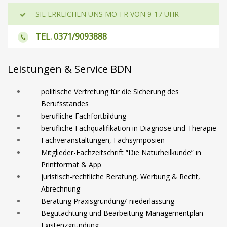
SIE ERREICHEN UNS MO-FR VON 9-17 UHR
TEL. 0371/9093888
Leistungen & Service BDN
politische Vertretung für die Sicherung des
Berufsstandes
berufliche Fachfortbildung
berufliche Fachqualifikation in Diagnose und Therapie
Fachveranstaltungen, Fachsymposien
Mitglieder-Fachzeitschrift “Die Naturheilkunde” in
Printformat & App
juristisch-rechtliche Beratung, Werbung & Recht,
Abrechnung
Beratung Praxisgründung/-niederlassung
Begutachtung und Bearbeitung Managementplan
Existenzgründung