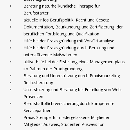
Beratung naturheilkundliche Therapie für
Berufsstarter
aktuelle Infos Berufspolitik, Recht und Gesetz
Dokumentation, Beurkundung und Zertifizierung der
beruflichen Fortbildung und Qualifikation
Hilfe bei der Praxisgründung mit Vor-Ort-Analyse
Hilfe bei der Praxisgründung durch Beratung und
unterstützende Maßnahmen
aktive Hilfe bei der Erstellung eines Managementplans
im Rahmen der Praxisgründung
Beratung und Unterstützung durch Praxismarketing
Rechtsberatung
Unterstützung und Beratung bei Erstellung von Web-
Präsenzen
Berufshaftpflichtversicherung durch kompetente
Servicepartner
Praxis-Stempel für niedergelassene Mitglieder
Mitglieder-Ausweis, Studenten-Ausweis für