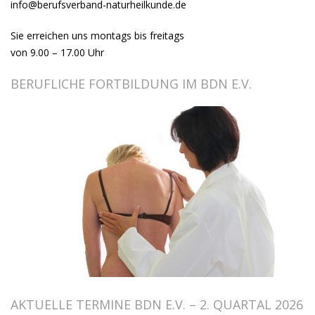
info@berufsverband-naturheilkunde.de
Sie erreichen uns montags bis freitags
von 9.00 – 17.00 Uhr
BERUFLICHE FORTBILDUNG IM BDN E.V.
AKTUELLE TERMINE BDN E.V. – 2. QUARTAL 2026