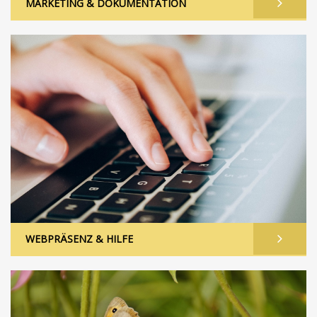
MARKETING & DOKUMENTATION
WEBPRÄSENZ & HILFE